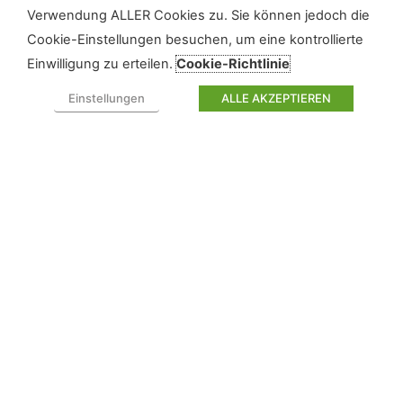
Verwendung ALLER Cookies zu. Sie können jedoch die
Cookie-Einstellungen besuchen, um eine kontrollierte
Einwilligung zu erteilen.
Cookie-Richtlinie
Einstellungen
ALLE AKZEPTIEREN