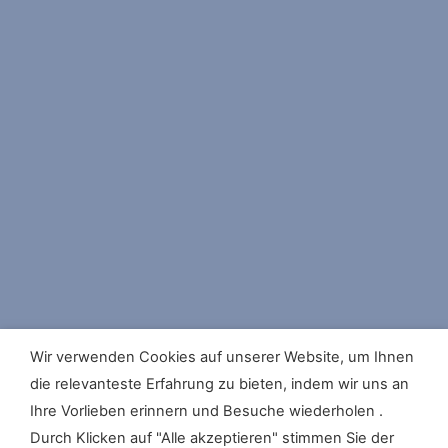
Wir verwenden Cookies auf unserer Website, um Ihnen
die relevanteste Erfahrung zu bieten, indem wir uns an
Ihre Vorlieben erinnern und Besuche wiederholen .
Durch Klicken auf "Alle akzeptieren" stimmen Sie der